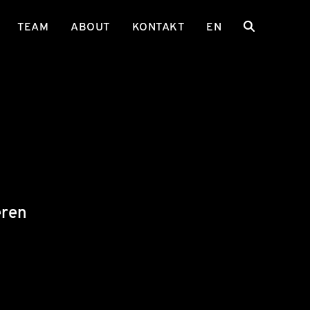
TEAM
ABOUT
KONTAKT
EN
eren