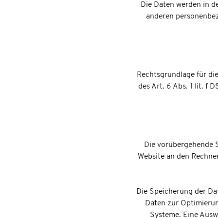
Die Daten werden in d
anderen personenbezo
Rechtsgrundlage für die 
des Art. 6 Abs. 1 lit. 
Die vorübergehende S
Website an den Rechner
Die Speicherung der Dat
Daten zur Optimierun
Systeme. Eine Ausw