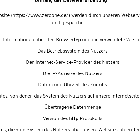
Umfang der Datenverarbeitung
site (https://www.zeroone.de/) werden durch unseren Webserve
und gespeichert:
Informationen über den Browsertyp und die verwendete Versio
Das Betriebssystem des Nutzers
Den Internet-Service-Provider des Nutzers
Die IP-Adresse des Nutzers
Datum und Uhrzeit des Zugriffs
tes, von denen das System des Nutzers auf unsere Internetseite
Übertragene Datenmenge
Version des http Protokolls
es, die vom System des Nutzers über unsere Website aufgerufe