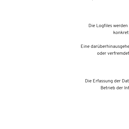
Die Logfiles werden
konkret
Eine darüberhinausgehen
oder verfremdet
Die Erfassung der Dat
Betrieb der In