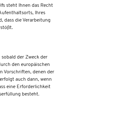
fs steht Ihnen das Recht
ufenthaltsorts, Ihres
, dass die Verarbeitung
stößt.
 sobald der Zweck der
 durch den europäischen
n Vorschriften, denen der
erfolgt auch dann, wenn
ss eine Erforderlichkeit
erfüllung besteht.