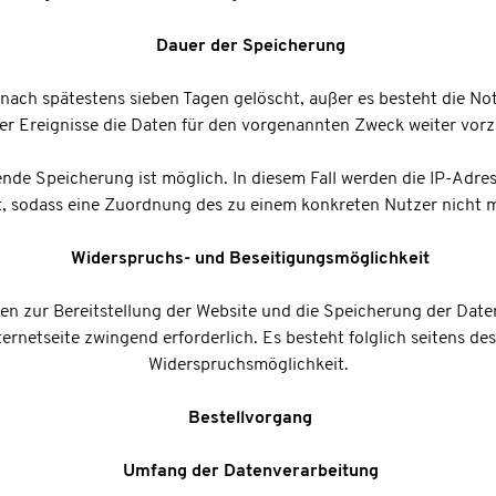
Dauer der Speicherung
 nach spätestens sieben Tagen gelöscht, außer es besteht die N
er Ereignisse die Daten für den vorgenannten Zweck weiter vorz
de Speicherung ist möglich. In diesem Fall werden die IP-Adre
, sodass eine Zuordnung des zu einem konkreten Nutzer nicht m
Widerspruchs- und Beseitigungsmöglichkeit
en zur Bereitstellung der Website und die Speicherung der Daten 
ternetseite zwingend erforderlich. Es besteht folglich seitens de
Widerspruchsmöglichkeit.
Bestellvorgang
Umfang der Datenverarbeitung