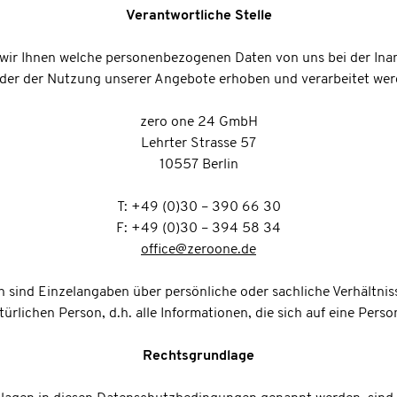
Verantwortliche Stelle
 wir Ihnen welche personenbezogenen Daten von uns bei der In
der der Nutzung unserer Angebote erhoben und verarbeitet werd
zero one 24 GmbH
Lehrter Strasse 57
10557 Berlin
T: +49 (0)30 – 390 66 30
F: +49 (0)30 – 394 58 34
office@zeroone.de
sind Einzelangaben über persönliche oder sachliche Verhältnis
rlichen Person, d.h. alle Informationen, die sich auf eine Perso
Rechtsgrundlage