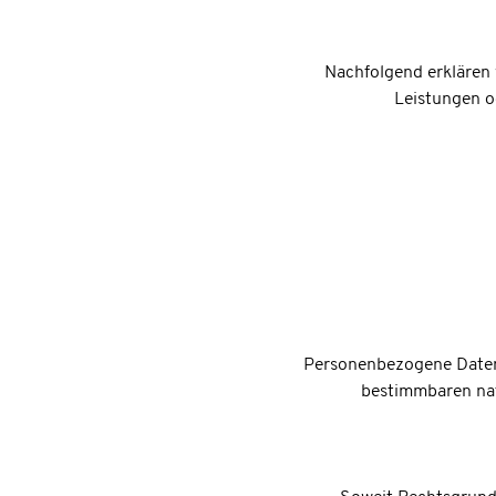
Nachfolgend erklären
Leistungen o
Personenbezogene Daten 
bestimmbaren natü