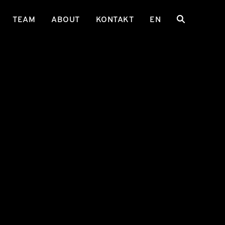
TEAM
ABOUT
KONTAKT
EN