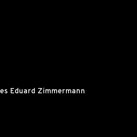
t des Eduard Zimmermann