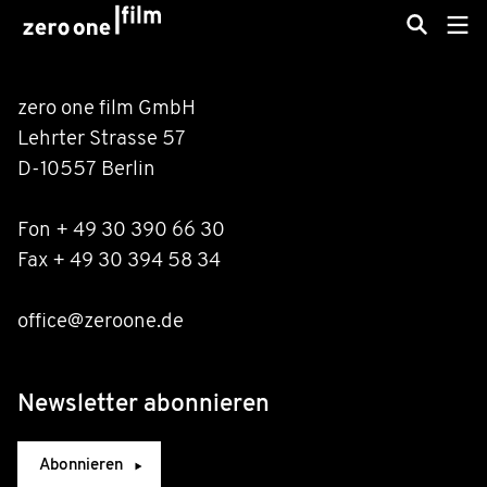
zero one film GmbH
Lehrter Strasse 57
D-10557 Berlin
Fon + 49 30 390 66 30
Fax + 49 30 394 58 34
office@zeroone.de
Newsletter abonnieren
Abonnieren