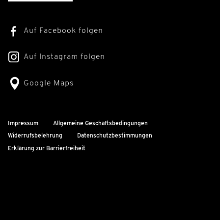
Auf Facebook folgen
Auf Instagram folgen
Google Maps
Impressum
Allgemeine Geschäftsbedingungen
Widerrufsbelehrung
Datenschutzbestimmungen
Erklärung zur Barrierfreiheit