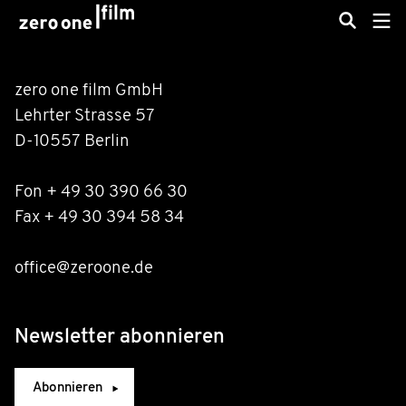
zero one film GmbH
Lehrter Strasse 57
D-10557 Berlin
Fon + 49 30 390 66 30
Fax + 49 30 394 58 34
office@zeroone.de
Newsletter abonnieren
Abonnieren