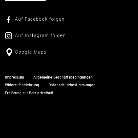
Auf Facebook folgen
Auf Instagram folgen
Google Maps
Impressum
Allgemeine Geschäftsbedingungen
Widerrufsbelehrung
Datenschutzbestimmungen
Erklärung zur Barrierfreiheit