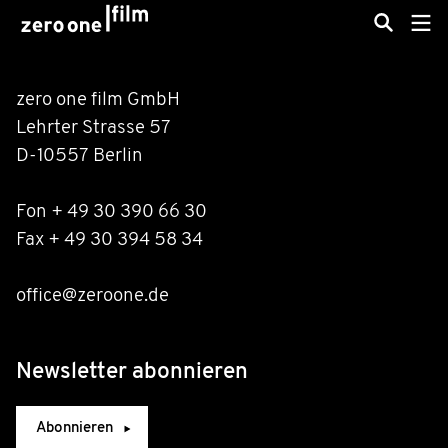
zero one film GmbH
Lehrter Strasse 57
D-10557 Berlin
Fon + 49 30 390 66 30
Fax + 49 30 394 58 34
office@zeroone.de
Newsletter abonnieren
Abonnieren