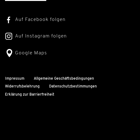
Auf Facebook folgen
Auf Instagram folgen
Google Maps
Impressum
Allgemeine Geschäftsbedingungen
Widerrufsbelehrung
Datenschutzbestimmungen
Erklärung zur Barrierfreiheit