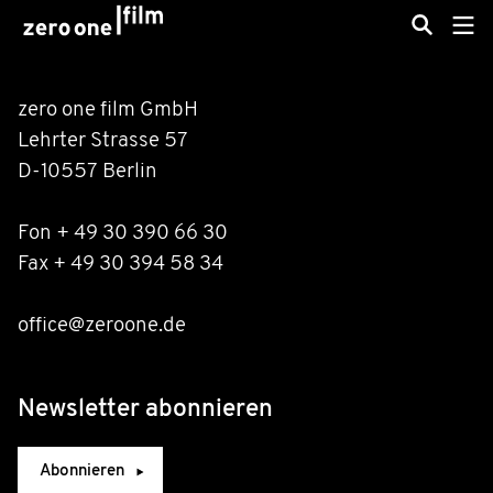
zero one film GmbH
Lehrter Strasse 57
D-10557 Berlin
Fon + 49 30 390 66 30
Fax + 49 30 394 58 34
office@zeroone.de
Newsletter abonnieren
Abonnieren