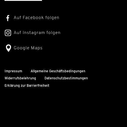
Auf Facebook folgen
Auf Instagram folgen
Google Maps
Impressum
Allgemeine Geschäftsbedingungen
Widerrufsbelehrung
Datenschutzbestimmungen
Erklärung zur Barrierfreiheit