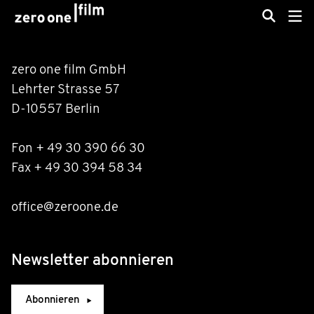
zero one film GmbH
Lehrter Strasse 57
D-10557 Berlin
Fon + 49 30 390 66 30
Fax + 49 30 394 58 34
office@zeroone.de
Newsletter abonnieren
Abonnieren