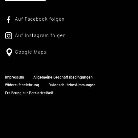
Auf Facebook folgen
Auf Instagram folgen
Google Maps
Impressum
Allgemeine Geschäftsbedingungen
Widerrufsbelehrung
Datenschutzbestimmungen
Erklärung zur Barrierfreiheit