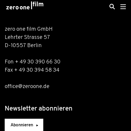
zero one film GmbH
Lehrter Strasse 57
D-10557 Berlin
Fon + 49 30 390 66 30
Fax + 49 30 394 58 34
office@zeroone.de
Newsletter abonnieren
Abonnieren