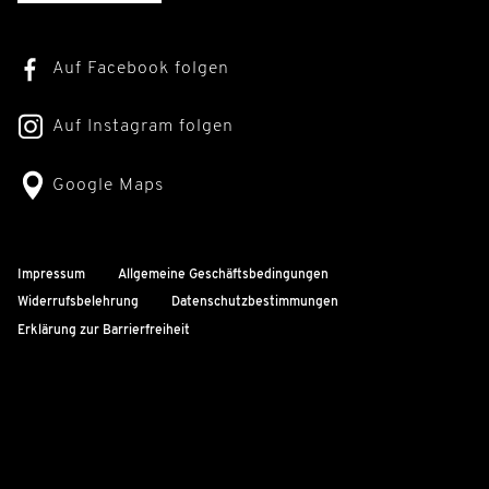
Auf Facebook folgen
Auf Instagram folgen
Google Maps
Impressum
Allgemeine Geschäftsbedingungen
Widerrufsbelehrung
Datenschutzbestimmungen
Erklärung zur Barrierfreiheit