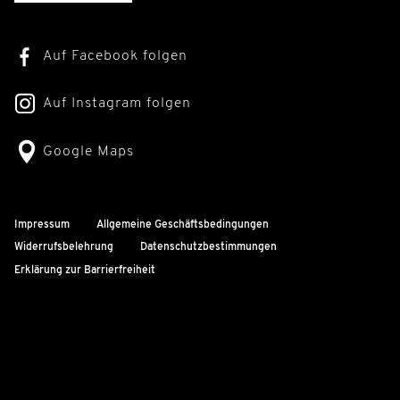
Auf Facebook folgen
Auf Instagram folgen
Google Maps
Impressum
Allgemeine Geschäftsbedingungen
Widerrufsbelehrung
Datenschutzbestimmungen
Erklärung zur Barrierfreiheit