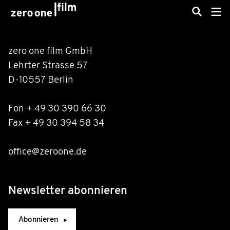
zero one film GmbH
Lehrter Strasse 57
D-10557 Berlin
Fon + 49 30 390 66 30
Fax + 49 30 394 58 34
office@zeroone.de
Newsletter abonnieren
Abonnieren