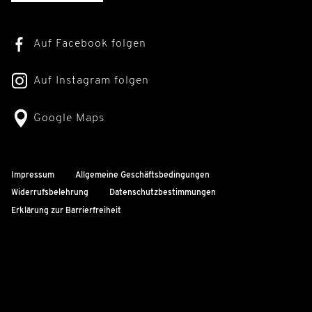
Auf Facebook folgen
Auf Instagram folgen
Google Maps
Impressum
Allgemeine Geschäftsbedingungen
Widerrufsbelehrung
Datenschutzbestimmungen
Erklärung zur Barrierfreiheit