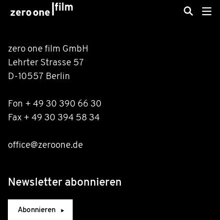
zero one film GmbH
Lehrter Strasse 57
D-10557 Berlin
Fon + 49 30 390 66 30
Fax + 49 30 394 58 34
office@zeroone.de
Newsletter abonnieren
Abonnieren