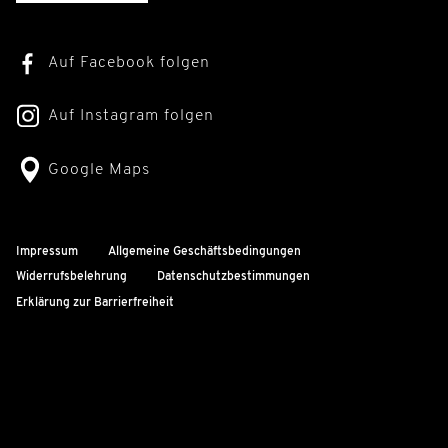
Auf Facebook folgen
Auf Instagram folgen
Google Maps
Impressum
Allgemeine Geschäftsbedingungen
Widerrufsbelehrung
Datenschutzbestimmungen
Erklärung zur Barrierfreiheit