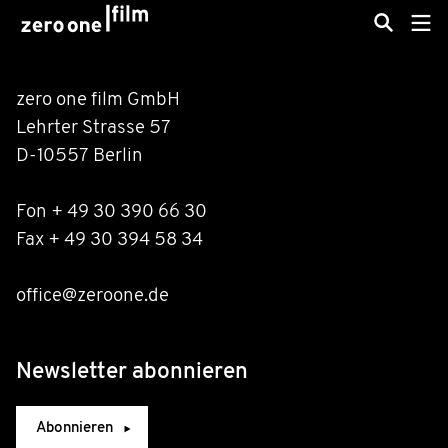
zero one film GmbH
Lehrter Strasse 57
D-10557 Berlin
Fon + 49 30 390 66 30
Fax + 49 30 394 58 34
office@zeroone.de
Newsletter abonnieren
Abonnieren