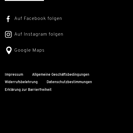
Auf Facebook folgen
Auf Instagram folgen
Google Maps
Impressum
Allgemeine Geschäftsbedingungen
Widerrufsbelehrung
Datenschutzbestimmungen
Erklärung zur Barrierfreiheit