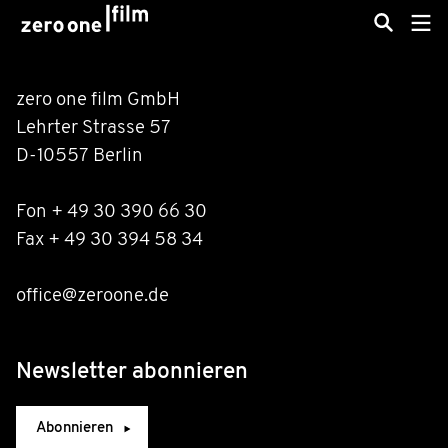
zero one film GmbH
Lehrter Strasse 57
D-10557 Berlin
Fon + 49 30 390 66 30
Fax + 49 30 394 58 34
office@zeroone.de
Newsletter abonnieren
Abonnieren