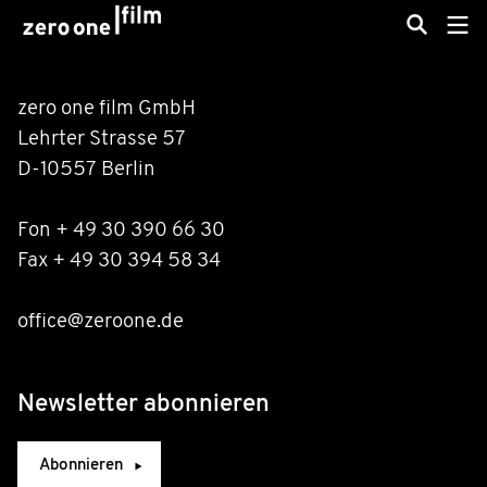
zero one film GmbH
Lehrter Strasse 57
D-10557 Berlin
Fon + 49 30 390 66 30
Fax + 49 30 394 58 34
office@zeroone.de
Newsletter abonnieren
Abonnieren