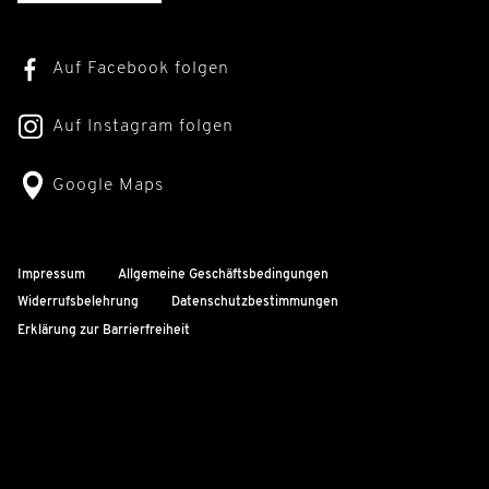
Auf Facebook folgen
Auf Instagram folgen
Google Maps
Impressum
Allgemeine Geschäftsbedingungen
Widerrufsbelehrung
Datenschutzbestimmungen
Erklärung zur Barrierfreiheit