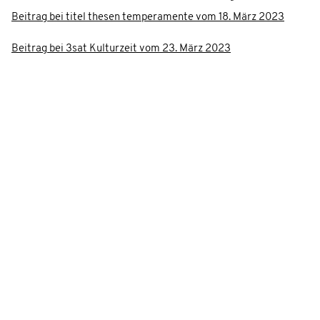
Beitrag bei titel thesen temperamente vom 18. März 2023
Beitrag bei 3sat Kulturzeit vom 23. März 2023