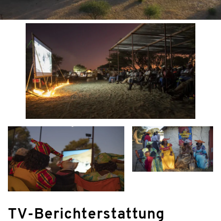
TV-Berichterstattung