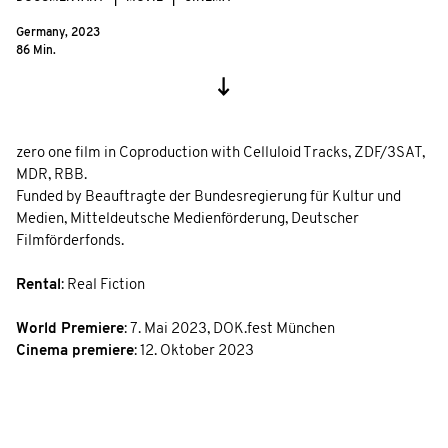
Germany,
2023
86 Min.
zero one film in Coproduction with Celluloid Tracks, ZDF/3SAT,
MDR, RBB.
Funded by Beauftragte der Bundesregierung für Kultur und
Medien, Mitteldeutsche Medienförderung, Deutscher
Filmförderfonds.
Rental
: Real Fiction
World Premiere
:
7. Mai 2023
,
DOK.fest München
Cinema premiere
: 12. Oktober 2023