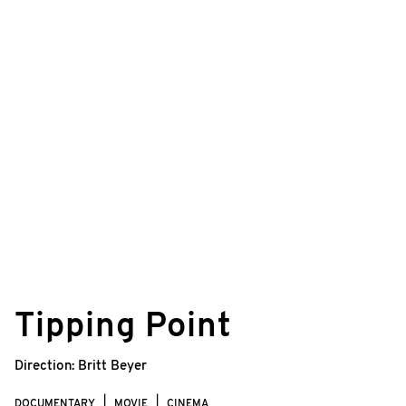
Tipping Point
Direction:
Britt Beyer
DOCUMENTARY
MOVIE
CINEMA