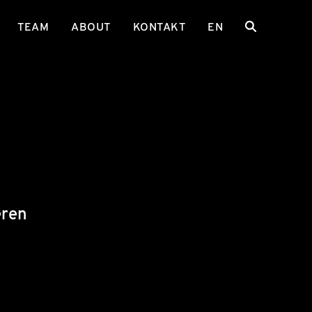
TEAM
ABOUT
KONTAKT
EN
eren