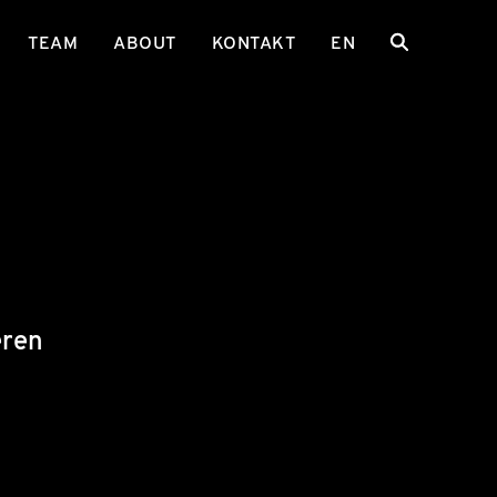
TEAM
ABOUT
KONTAKT
EN
eren