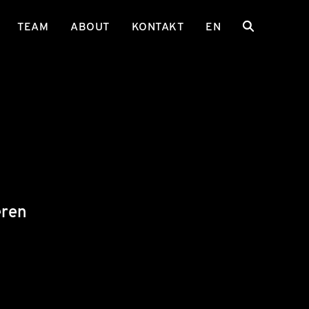
TEAM
ABOUT
KONTAKT
EN
eren