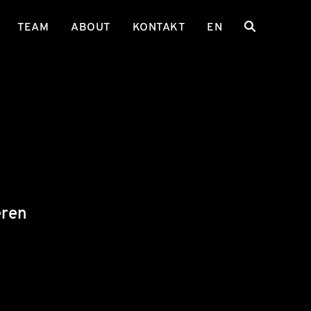
TEAM
ABOUT
KONTAKT
EN
eren