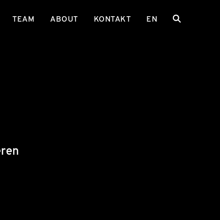
TEAM
ABOUT
KONTAKT
EN
eren