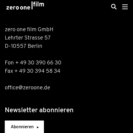
zero one film GmbH
Lehrter Strasse 57
D-10557 Berlin
Fon + 49 30 390 66 30
Fax + 49 30 394 58 34
office@zeroone.de
Newsletter abonnieren
Abonnieren