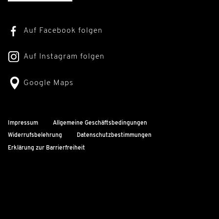
Auf Facebook folgen
Auf Instagram folgen
Google Maps
Impressum
Allgemeine Geschäftsbedingungen
Widerrufsbelehrung
Datenschutzbestimmungen
Erklärung zur Barrierfreiheit