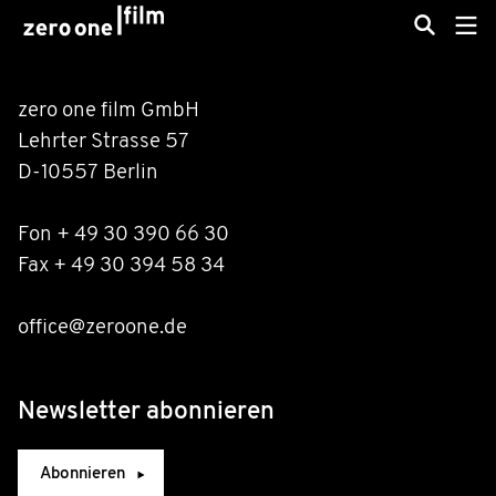
zero one film GmbH
Lehrter Strasse 57
D-10557 Berlin
Fon + 49 30 390 66 30
Fax + 49 30 394 58 34
office@zeroone.de
Newsletter abonnieren
Abonnieren