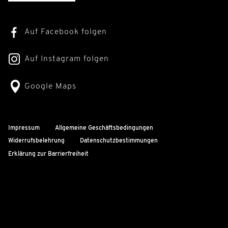
Auf Facebook folgen
Auf Instagram folgen
Google Maps
Impressum
Allgemeine Geschäftsbedingungen
Widerrufsbelehrung
Datenschutzbestimmungen
Erklärung zur Barrierfreiheit