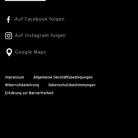
Auf Facebook folgen
Auf Instagram folgen
Google Maps
Impressum
Allgemeine Geschäftsbedingungen
Widerrufsbelehrung
Datenschutzbestimmungen
Erklärung zur Barrierfreiheit