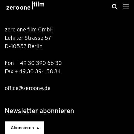
zero one film GmbH
Lehrter Strasse 57
D-10557 Berlin
Fon + 49 30 390 66 30
Fax + 49 30 394 58 34
office@zeroone.de
Newsletter abonnieren
Abonnieren