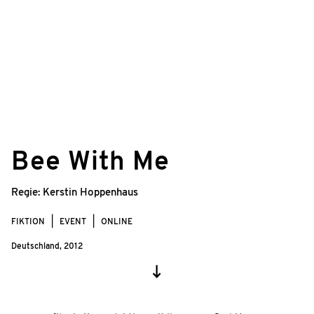
Bee With Me
Regie:
Kerstin Hoppenhaus
FIKTION
EVENT
ONLINE
Deutschland,
2012