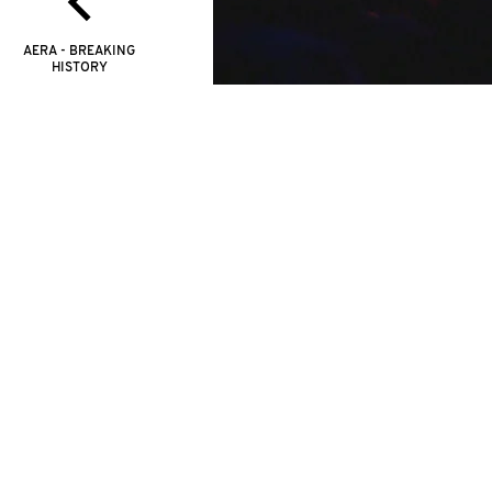
AERA - BREAKING
HISTORY