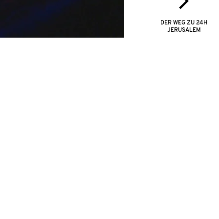
DER WEG ZU 24H
JERUSALEM